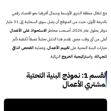
مع انتقال منطقة الشرق الأوسط وشمال أفريقيا نحو اقتصاد رقمي
بالدرجة الأولى، حيث من المتوقع أن يصل سوق السحابية إلى 31 مليار
دولار بحلول عام 2026، أصبحت مخاطر
الاستحواذ على الأعمال
أعلى من أي وقت مضى. يقدم هذا الدليل تحليلاً عميقاً لكيفية تأثير
خيارات البنية التحتية على
تقييم الأعمال
، وعملية
الفحص النافي
للجهالة
، و
استراتيجية الخروج
النهائية.
القسم 1: نموذج البنية التحتية
لمشتري الأعمال