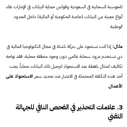
للحوسبة السحابية في السعودية وقوانين حماية البيانات في الإمارات بقاء
أنواع معينة من البيانات (خاصة الحكومية أو المالية) داخل الحدود
الوطنية.
مثال:
إذا كنت تستحوذ على شركة ناشئة في مجال التكنولوجيا المالية في
دبي تستخدم مزود سحابة عالمي دون وجود منطقة محلية، فقد تواجه
تكاليف امتثال باهظة بعد الاستحواذ لترحيل تلك البيانات محلياً. يجب
أخذ هذه التكلفة المحتملة في الاعتبار عند تحديد سعر
الاستحواذ على
الأعمال
.
3. علامات التحذير في الفحص النافي للجهالة
التقني