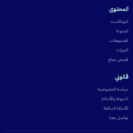
المحتوى
البودكاست
المدونة
الفيديوهات
الدورات
قصص نجاح
قانوني
سياسة الخصوصية
الشروط والأحكام
الأسئلة الشائعة
تواصل معنا