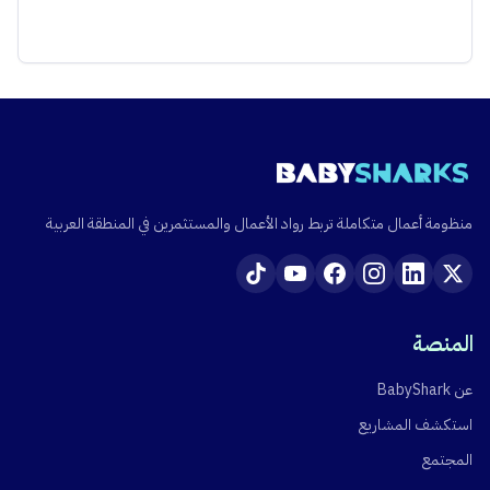
منظومة أعمال متكاملة تربط رواد الأعمال والمستثمرين في المنطقة العربية
المنصة
عن BabyShark
استكشف المشاريع
المجتمع