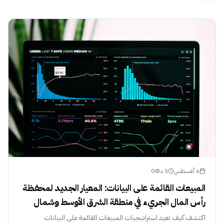
6 أغسطس
5
د
0
المبيعات القائمة على البيانات: المعيار الجديد لمحفظة
رأس المال الجريء في منطقة الشرق الأوسط وشمال
أفريقيا
اكتشف كيف تعيد استراتيجيات المبيعات القائمة على البيانات