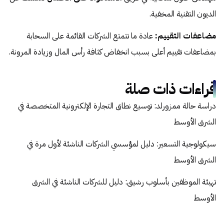
الديون التقنية المخفية.
مضاعفات التقييم:
عادة ما تتمتع الشركات القائمة على السحابة
بمضاعفات تقييم أعلى بسبب انخفاض كثافة رأس المال وزيادة المرونة.
قراءات ذات صلة
دراسة حالة ممزورلد: توسيع نطاق التجارة الإلكترونية المتخصصة في
الشرق الأوسط
سيكولوجية التسعير: دليل لمؤسسي الشركات الناشئة لأول مرة في
الشرق الأوسط
تهيئة الموظفين بأسلوب رشيق: دليل للشركات الناشئة في الشرق
الأوسط