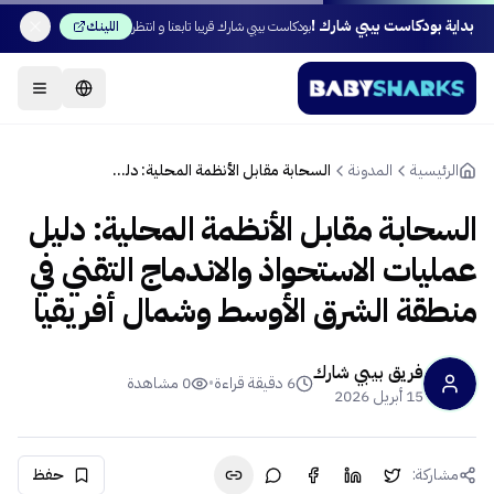
بداية بودكاست بيبي شارك !
بودكاست بيبي شارك قريبا تابعنا و انتظر
اللينك
الرئيسية
المدونة
السحابة مقابل الأنظمة المحلية: دليل عمليات الاستحواذ والاندماج التقني في منطقة الشرق الأوسط وشمال أفريقيا
السحابة مقابل الأنظمة المحلية: دليل
عمليات الاستحواذ والاندماج التقني في
منطقة الشرق الأوسط وشمال أفريقيا
فريق بيبي شارك
6
دقيقة قراءة
•
0
مشاهدة
15 أبريل 2026
مشاركة:
حفظ