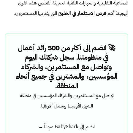
الصناعية التقليدية والمهارات التقنية الحديثة، تقتنص هذه الفرق
الهجينة أهم
فرص الاستثمار في الخليج
التي يقدمها المستثمرون.
🚀 انضم إلى أكثر من 500 رائد أعمال
في منظومتنا. سجل شركتك اليوم
وتواصل مع المستثمرين، والشركاء
المؤسسين، والمشترين في جميع أنحاء
المنطقة.
تواصل مع المستثمرين والشركاء المؤسسين في منطقة
الشرق الأوسط وشمال أفريقيا.
انضم إلى BabyShark مجاناً ←