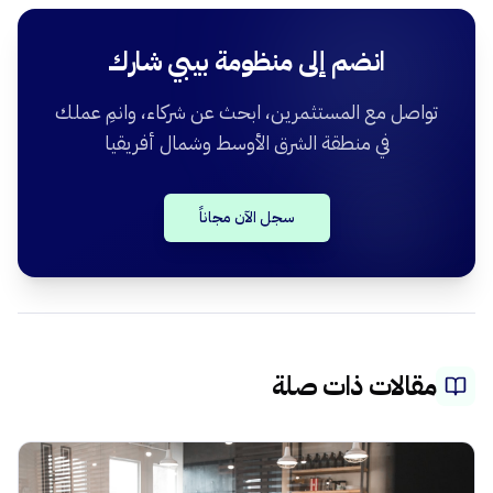
انضم إلى منظومة بيبي شارك
تواصل مع المستثمرين، ابحث عن شركاء، وانمِ عملك
في منطقة الشرق الأوسط وشمال أفريقيا
سجل الآن مجاناً
مقالات ذات صلة