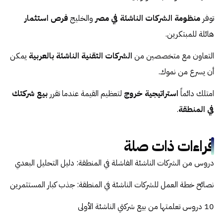
توفر
منظومة الشركات الناشئة في مصر
والخليج
فرص استثمار
هائلة للمبتكرين.
التعاون مع متخصصين من
الشركات التقنية الناشئة بالعربية
يمكن
أن يسرع من نموك.
امتلك دائماً
استراتيجية خروج
لتعظيم القيمة عندما تقرر
بيع شركتك
في المنطقة
.
قراءات ذات صلة
دروس من الشركات الناشئة الفاشلة في المنطقة: دليل التحليل البعدي
نصائح خطة العمل للشركات الناشئة في المنطقة: جذب كبار المستثمرين
10 دروس تعلمتها من بيع شركتي الناشئة الأولى