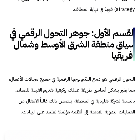
strategy) قوية في نهاية المطاف.
القسم الأول: جوهر التحول الرقمي في
سياق منطقة الشرق الأوسط وشمال
أفريقيا
التحول الرقمي هو دمج التكنولوجيا الرقمية في جميع مجالات الأعمال،
مما يغير بشكل أساسي طريقة عملك وكيفية تقديم القيمة للعملاء.
بالنسبة لشركة تقليدية في المنطقة، يتضمن ذلك غالباً الانتقال من
العمليات اليدوية القديمة إلى أنظمة مؤتمتة تعتمد على البيانات.