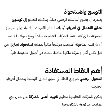
التوسع والاستحواذ
بمجرد أن يصبح أساسك الرقمي صلباً، يمكنك التطلع إلى
توسيع
نطاق الأعمال في أفريقيا
أو بلاد الشام. الأدوات الرقمية تزيل الحواجز
الجغرافية التي كانت تقيد الشركات التقليدية سابقاً. ومع نموك، قد تجد
أن شركتك المتحولة أصبحت مرشحاً مثالياً لعملية
استحواذ تجاري
من
قبل تكتل أكبر أو شركة ملكية خاصة تبحث عن أصول مدعومة تقنياً.
أهم النقاط المستفادة
التحول الرقمي
ضروري للبقاء في سوق الشرق الأوسط وشمال أفريقيا
الحديث.
يمكن للشركات التقليدية تحقيق
تقييم أعلى للشركة
من خلال تبني
عمليات مدفوعة بالتكنولوجيا.