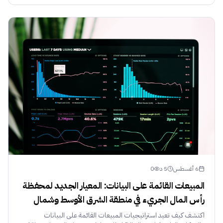
6 أغسطس
5
د
0
المبيعات القائمة على البيانات: المعيار الجديد لمحفظة
رأس المال الجريء في منطقة الشرق الأوسط وشمال
أفريقيا
اكتشف كيف تعيد استراتيجيات المبيعات القائمة على البيانات