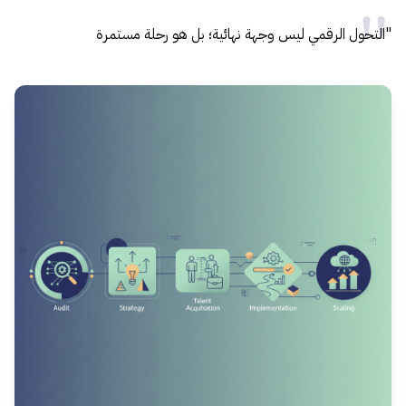
"التحول الرقمي ليس وجهة نهائية؛ بل هو رحلة مستمرة