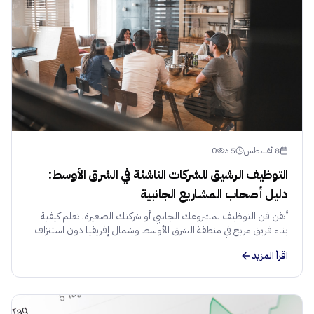
8 أغسطس
5
د
0
التوظيف الرشيق للشركات الناشئة في الشرق الأوسط:
دليل أصحاب المشاريع الجانبية
أتقن فن التوظيف لمشروعك الجانبي أو شركتك الصغيرة. تعلم كيفية
بناء فريق مربح في منطقة الشرق الأوسط وشمال إفريقيا دون استنزاف
ميزانيتك.
اقرأ المزيد