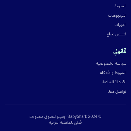
المدونة
الفيديوهات
الدورات
قصص نجاح
قانوني
سياسة الخصوصية
الشروط والأحكام
الأسئلة الشائعة
تواصل معنا
© 2024 BabyShark.
جميع الحقوق محفوظة
صُنع للمنطقة العربية