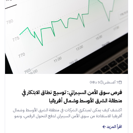
7 أغسطس
5
د
0
فرص سوق الأمن السيبراني: توسيع نطاق الابتكار في
منطقة الشرق الأوسط وشمال أفريقيا
اكتشف كيف يمكن لمبتكري الشركات في منطقة الشرق الأوسط وشمال
أفريقيا الاستفادة من سوق الأمن السيبراني لدفع التحول الرقمي، ونمو
الإيرادات، وتوسيع نطاق الأعمال بشكل آمن.
اقرأ المزيد