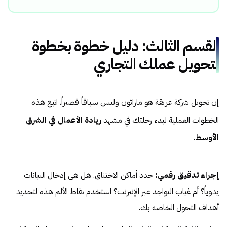
القسم الثالث: دليل خطوة بخطوة
لتحويل عملك التجاري
إن تحويل شركة عريقة هو ماراثون وليس سباقاً قصيراً. اتبع هذه
الخطوات العملية لبدء رحلتك في مشهد
ريادة الأعمال في الشرق
الأوسط
.
إجراء تدقيق رقمي:
حدد أماكن الاختناق. هل هي إدخال البيانات
يدوياً؟ أم غياب التواجد عبر الإنترنت؟ استخدم نقاط الألم هذه لتحديد
أهداف التحول الخاصة بك.