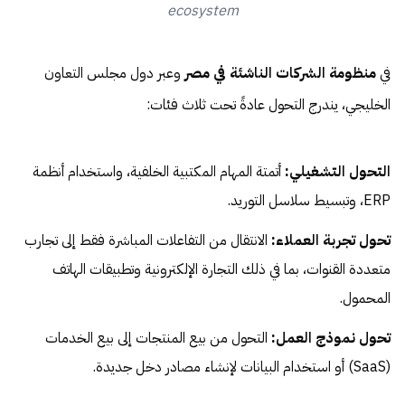
ecosystem
في
منظومة الشركات الناشئة في مصر
وعبر دول مجلس التعاون
الخليجي، يندرج التحول عادةً تحت ثلاث فئات:
التحول التشغيلي:
أتمتة المهام المكتبية الخلفية، واستخدام أنظمة
ERP، وتبسيط سلاسل التوريد.
تحول تجربة العملاء:
الانتقال من التفاعلات المباشرة فقط إلى تجارب
متعددة القنوات، بما في ذلك التجارة الإلكترونية وتطبيقات الهاتف
المحمول.
تحول نموذج العمل:
التحول من بيع المنتجات إلى بيع الخدمات
(SaaS) أو استخدام البيانات لإنشاء مصادر دخل جديدة.