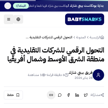
بداية بودكاست بيبي شارك !
بودكاست بيبي شارك قريبا تابعنا و انتظر
اللينك
الرئيسية
المدونة
التحول الرقمي للشركات التقليدية في منطقة الشرق الأوسط وشمال أفريقيا
التحول الرقمي للشركات التقليدية في
منطقة الشرق الأوسط وشمال أفريقيا
فريق بيبي شارك
6
دقيقة قراءة
•
1
مشاهدة
28 يناير 2026
مشاركة:
حفظ