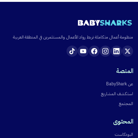
منظومة أعمال متكاملة تربط رواد الأعمال والمستثمرين في المنطقة العربية
المنصة
عن BabyShark
استكشف المشاريع
المجتمع
المحتوى
البودكاست