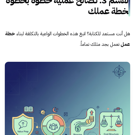
القسم 3: نصائح عملية خطوة بخطوة
لخطة عملك
هل أنت مستعد للكتابة؟ اتبع هذه الخطوات الواعية بالتكلفة لبناء
خطة
عمل
تعمل بجد مثلك تماماً.