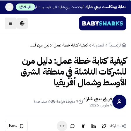
بداية بودكاست بيبي شارك !
بودكاست بيبي شارك قريبا تابعنا و انتظر
اللينك
الرئيسية
المدونة
كيفية كتابة خطة عمل: دليل مرن للشركات الناشئة في منطقة الشرق الأوسط وشمال أفريقيا
كيفية كتابة خطة عمل: دليل مرن
للشركات الناشئة في منطقة الشرق
الأوسط وشمال أفريقيا
فريق بيبي شارك
7
دقيقة قراءة
•
0
مشاهدة
9 مارس 2026
مشاركة:
حفظ