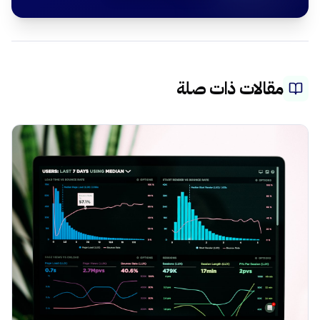
مقالات ذات صلة