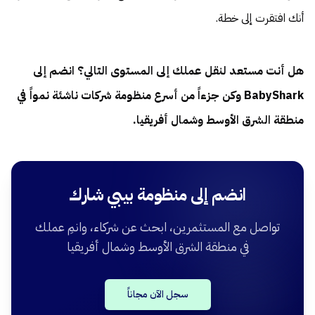
أنك افتقرت إلى خطة.
هل أنت مستعد لنقل عملك إلى المستوى التالي؟ انضم إلى
BabyShark وكن جزءاً من أسرع منظومة شركات ناشئة نمواً في
منطقة الشرق الأوسط وشمال أفريقيا.
انضم إلى منظومة بيبي شارك
تواصل مع المستثمرين، ابحث عن شركاء، وانمِ عملك
في منطقة الشرق الأوسط وشمال أفريقيا
سجل الآن مجاناً