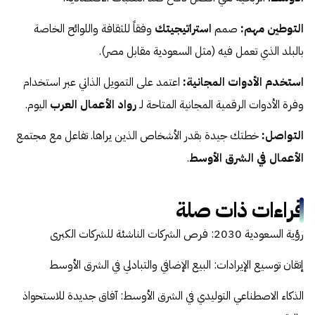
التوطين مهم:
صمم
استراتيجيتك
وفقاً للثقافة واللوائح الخاصة
بالبلد الذي تعمل فيه (مثل السعودية مقابل مصر).
استخدم الأدوات المجانية:
اعتمد على التمويل الذاتي عبر استخدام
وفرة الأدوات الرقمية المجانية المتاحة لـ
رواد الأعمال العرب
اليوم.
التواصل:
خطتك جيدة بقدر الأشخاص الذين يراها. تفاعل مع مجتمع
الأعمال في الشرق الأوسط
.
قراءات ذات صلة
رؤية السعودية 2030: فرص الشركات الناشئة للشركات الكبرى
إتقان توسيع الإيرادات: البيع الإضافي والتبادلي في الشرق الأوسط
الذكاء الاصطناعي التوليدي في الشرق الأوسط: آفاق جديدة للاستحواذ