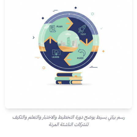
رسم بياني بسيط يوضح دورة التخطيط والاختبار والتعلم والتكيف
للشركات الناشئة المرنة