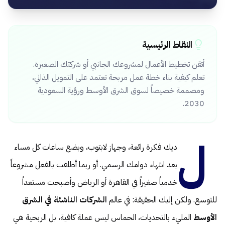
النقاط الرئيسية
أتقن تخطيط الأعمال لمشروعك الجانبي أو شركتك الصغيرة.
تعلم كيفية بناء خطة عمل مربحة تعتمد على التمويل الذاتي،
ومصممة خصيصاً لسوق الشرق الأوسط ورؤية السعودية
2030.
ل
ديك فكرة رائعة، وجهاز لابتوب، وبضع ساعات كل مساء
بعد انتهاء دوامك الرسمي. أو ربما أطلقت بالفعل مشروعاً
خدمياً صغيراً في القاهرة أو الرياض وأصبحت مستعداً
للتوسع. ولكن إليك الحقيقة: في عالم
الشركات الناشئة في الشرق
الأوسط
المليء بالتحديات، الحماس ليس عملة كافية، بل الربحية هي