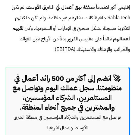
إقليمي أكبر اهتماماً بصفقة
بيع أعمال في الشرق الأوسط
، لم تكن
SahlaTech جاهزة. كانت دفاترهم غير منظمة، ولم تكن ملكيتهم
الفكرية مسجلة بشكل صحيح في الإمارات أو السعودية، وكان
تقييم
أعمالهم
قائماً على مقاييس الغرور بدلاً من الأرباح قبل الفوائد
والضرائب والإهلاك والاستهلاك (EBITDA).
🚀 انضم إلى أكثر من 500 رائد أعمال في
منظومتنا. سجل عملك اليوم وتواصل مع
المستثمرين، الشركاء المؤسسين،
والمشترين في جميع أنحاء المنطقة.
تواصل مع المستثمرين والشركاء المؤسسين في منطقة الشرق
الأوسط وشمال أفريقيا.