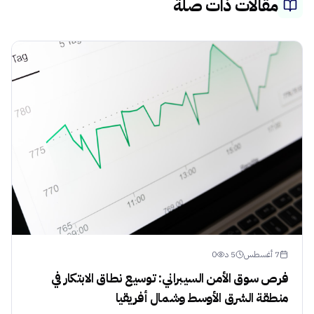
مقالات ذات صلة
7 أغسطس
5
د
0
فرص سوق الأمن السيبراني: توسيع نطاق الابتكار في
منطقة الشرق الأوسط وشمال أفريقيا