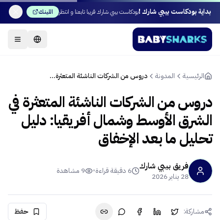
بداية بودكاست بيبي شارك !
بودكاست بيبي شارك قريبا تابعنا و انتظر
اللينك
الرئيسية
المدونة
دروس من الشركات الناشئة المتعثرة في الشرق الأوسط وشمال أفريقيا: دليل تحليل ما بعد الإخفاق
دروس من الشركات الناشئة المتعثرة في
الشرق الأوسط وشمال أفريقيا: دليل
تحليل ما بعد الإخفاق
فريق بيبي شارك
6
دقيقة قراءة
•
9
مشاهدة
28 يناير 2026
مشاركة:
حفظ