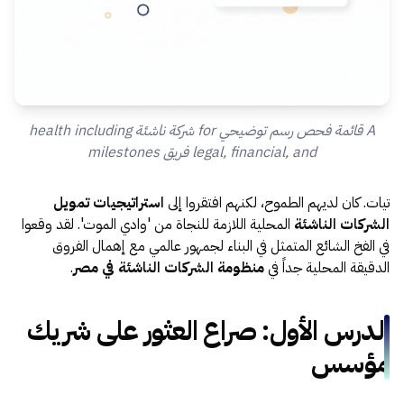
A قائمة فحص رسم توضيحي for شركة ناشئة health including
legal, financial, and فريق milestones
تيات. كان لديهم الطموح، لكنهم افتقروا إلى
استراتيجيات تمويل
الشركات الناشئة
المحلية اللازمة للنجاة من 'وادي الموت'. لقد وقعوا
في الفخ الشائع المتمثل في البناء لجمهور عالمي مع إهمال الفروق
الدقيقة المحلية جداً في
منظومة الشركات الناشئة في مصر
.
الدرس الأول: صراع العثور على شريك
مؤسس