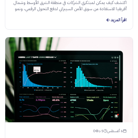
اكتشف كيف يمكن لمبتكري الشركات في منطقة الشرق الأوسط وشمال
أفريقيا الاستفادة من سوق الأمن السيبراني لدفع التحول الرقمي، ونمو
الإيرادات، وتوسيع نطاق الأعمال بشكل آمن.
اقرأ المزيد
6 أغسطس
5
د
0