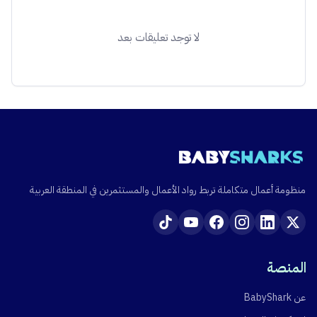
لا توجد تعليقات بعد
منظومة أعمال متكاملة تربط رواد الأعمال والمستثمرين في المنطقة العربية
المنصة
عن BabyShark