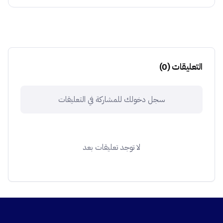
التعليقات
(
0
)
سجل دخولك للمشاركة في التعليقات
لا توجد تعليقات بعد