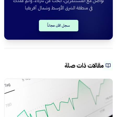
تواصل مع المستثمرين، ابحث عن شركاء، وانمِ عملك
في منطقة الشرق الأوسط وشمال أفريقيا
سجل الآن مجاناً
مقالات ذات صلة