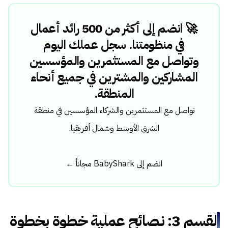
🚀 انضم إلى أكثر من 500 رائد أعمال
في منظومتنا. سجل عملك اليوم
وتواصل مع المستثمرين والمؤسسين
المشاركين والمشترين في جميع أنحاء
المنطقة.
تواصل مع المستثمرين والشركاء المؤسسين في منطقة
الشرق الأوسط وشمال أفريقيا.
انضم إلى BabyShark مجاناً ←
القسم 3: نصائح عملية خطوة بخطوة