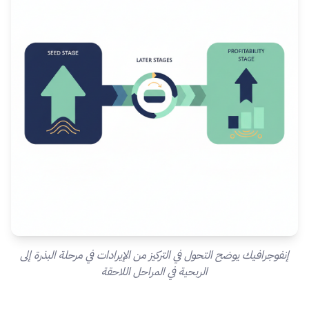
إنفوجرافيك يوضح التحول في التركيز من الإيرادات في مرحلة البذرة إلى
الربحية في المراحل اللاحقة