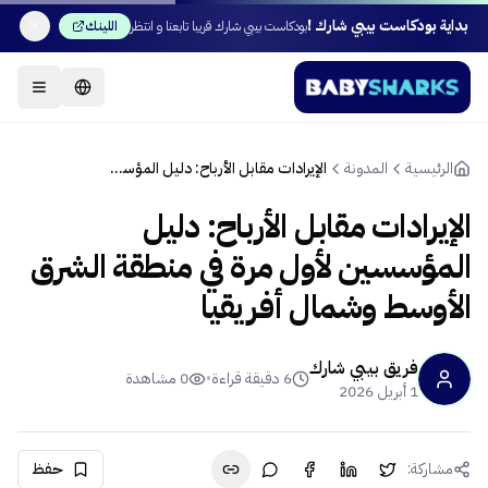
بداية بودكاست بيبي شارك !
بودكاست بيبي شارك قريبا تابعنا و انتظر
اللينك
الرئيسية
المدونة
الإيرادات مقابل الأرباح: دليل المؤسسين لأول مرة في منطقة الشرق الأوسط وشمال أفريقيا
الإيرادات مقابل الأرباح: دليل
المؤسسين لأول مرة في منطقة الشرق
الأوسط وشمال أفريقيا
فريق بيبي شارك
6
دقيقة قراءة
•
0
مشاهدة
1 أبريل 2026
مشاركة:
حفظ