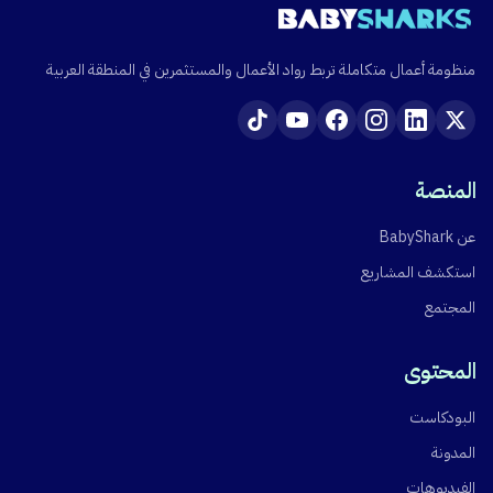
منظومة أعمال متكاملة تربط رواد الأعمال والمستثمرين في المنطقة العربية
المنصة
عن BabyShark
استكشف المشاريع
المجتمع
المحتوى
البودكاست
المدونة
الفيديوهات