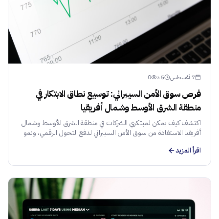
7 أغسطس
5
د
0
فرص سوق الأمن السيبراني: توسيع نطاق الابتكار في
منطقة الشرق الأوسط وشمال أفريقيا
اكتشف كيف يمكن لمبتكري الشركات في منطقة الشرق الأوسط وشمال
أفريقيا الاستفادة من سوق الأمن السيبراني لدفع التحول الرقمي، ونمو
الإيرادات، وتوسيع نطاق الأعمال بشكل آمن.
اقرأ المزيد