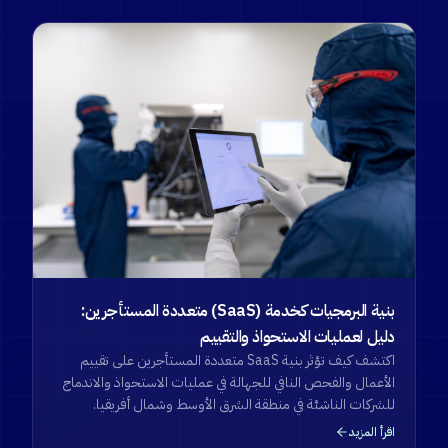
بنية البرمجيات كخدمة (SaaS) متعددة المستأجرين:
دليل لعمليات الاستحواذ والتقييم
اكتشف كيف تؤثر بنية SaaS متعددة المستأجرين على تقييم
الأعمال والفحص النافي للجهالة في عمليات الاستحواذ والاندماج
للشركات الناشئة في منطقة الشرق الأوسط وشمال أفريقيا.
اقرأ المزيد