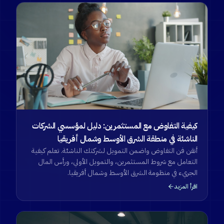
كيفية التفاوض مع المستثمرين: دليل لمؤسسي الشركات
الناشئة في منطقة الشرق الأوسط وشمال أفريقيا
أتقن فن التفاوض واضمن التمويل لشركتك الناشئة. تعلم كيفية
التعامل مع شروط المستثمرين، والتمويل الأولي، ورأس المال
الجريء في منظومة الشرق الأوسط وشمال أفريقيا.
اقرأ المزيد