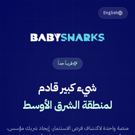
English
قريباً جداً
شيء كبير قادم
لمنطقة الشرق الأوسط
منصة واحدة لاكتشاف فرص الاستثمار، إيجاد شريك مؤسس،