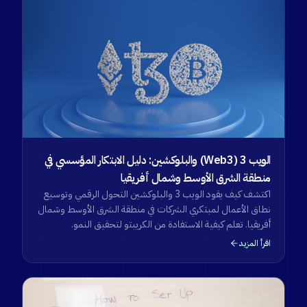
الويب 3 (Web3) والبلوكشين: دليل الابتكار المؤسسي في
منطقة الشرق الأوسط وشمال أفريقيا
اكتشف كيف يقود الويب 3 والبلوكشين التحول الرقمي وتوسيع
نطاق الأعمال لمبتكري الشركات في منطقة الشرق الأوسط وشمال
أفريقيا. تعلم كيفية الاستفادة من الكريبتو لتحقيق النمو.
اقرأ المزيد