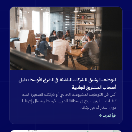
التوظيف الرشيق للشركات الناشئة في الشرق الأوسط: دليل
أصحاب المشاريع الجانبية
أتقن فن التوظيف لمشروعك الجانبي أو شركتك الصغيرة. تعلم
كيفية بناء فريق مربح في منطقة الشرق الأوسط وشمال إفريقيا
دون استنزاف ميزانيتك.
اقرأ المزيد