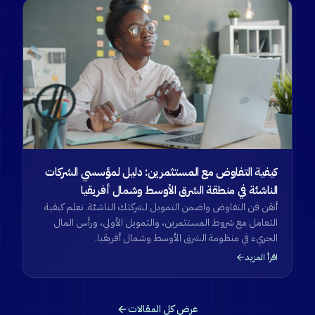
كيفية التفاوض مع المستثمرين: دليل لمؤسسي الشركات
الناشئة في منطقة الشرق الأوسط وشمال أفريقيا
أتقن فن التفاوض واضمن التمويل لشركتك الناشئة. تعلم كيفية
التعامل مع شروط المستثمرين، والتمويل الأولي، ورأس المال
الجريء في منظومة الشرق الأوسط وشمال أفريقيا.
اقرأ المزيد
عرض كل المقالات