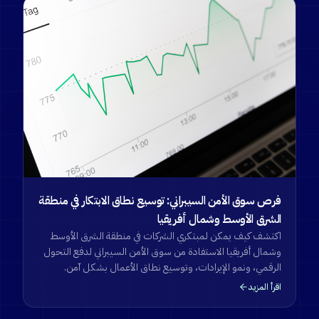
فرص سوق الأمن السيبراني: توسيع نطاق الابتكار في منطقة
الشرق الأوسط وشمال أفريقيا
اكتشف كيف يمكن لمبتكري الشركات في منطقة الشرق الأوسط
وشمال أفريقيا الاستفادة من سوق الأمن السيبراني لدفع التحول
الرقمي، ونمو الإيرادات، وتوسيع نطاق الأعمال بشكل آمن.
اقرأ المزيد