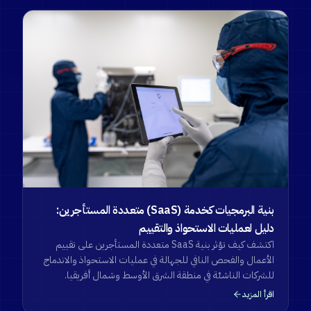
بنية البرمجيات كخدمة (SaaS) متعددة المستأجرين:
دليل لعمليات الاستحواذ والتقييم
اكتشف كيف تؤثر بنية SaaS متعددة المستأجرين على تقييم
الأعمال والفحص النافي للجهالة في عمليات الاستحواذ والاندماج
للشركات الناشئة في منطقة الشرق الأوسط وشمال أفريقيا.
اقرأ المزيد