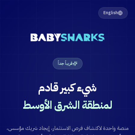
English
قريباً جداً
شيء كبير قادم
لمنطقة الشرق الأوسط
منصة واحدة لاكتشاف فرص الاستثمار، إيجاد شريك مؤسس،