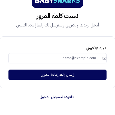
نسيت كلمة المرور
أدخل بريدك الإلكتروني وسنرسل لك رابط إعادة التعيين
البريد الإلكتروني
إرسال رابط إعادة التعيين
العودة لتسجيل الدخول