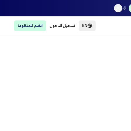
EN
تسجيل الدخول
انضم للمنظومة